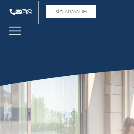
SİZİ ARAYALIM