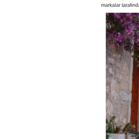
markalar tarafında