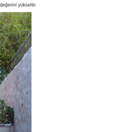
değerini yükseltir.